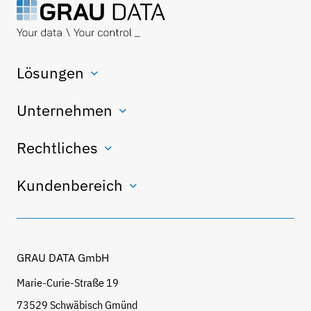
Lösungen
Unternehmen
Rechtliches
Kundenbereich
GRAU DATA GmbH
Marie-Curie-Straße 19
73529 Schwäbisch Gmünd