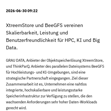
2026-06-30 09:22
XtreemStore und BeeGFS vereinen
Skalierbarkeit, Leistung und
Benutzerfreundlichkeit für HPC, KI und Big
Data.
GRAU DATA, Anbieter der Objektspeicherlösung XtreemStore,
und ThinkParQ, Anbieter des parallelen Dateisystems BeeGFS
für Hochleistungs- und KI-Umgebungen, sind eine
strategische Partnerschaft eingegangen. Ziel dieser
Zusammenarbeit ist es, Unternehmen eine nahtlos
integrierte, hochskalierbare und leistungsstarke
Speicherinfrastruktur zur Verfügung zu stellen, die den
wachsenden Anforderungen sehr hoher Daten-Workloads
gerecht wird.