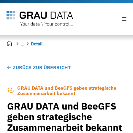
...
Detail
ZURÜCK ZUR ÜBERSICHT
GRAU DATA und BeeGFS geben strategische
Zusammenarbeit bekannt
GRAU DATA und BeeGFS
geben strategische
Zusammenarbeit bekannt