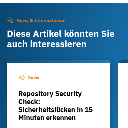
News & Informationen
Diese Artikel könnten Sie
auch interessieren
News
Repository Security
Check:
Sicherheitslücken in 15
Minuten erkennen