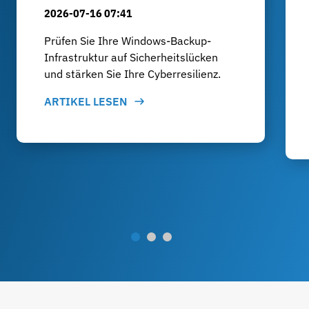
2026-07-16 07:41
Prüfen Sie Ihre Windows-Backup-
Infrastruktur auf Sicherheitslücken
und stärken Sie Ihre Cyberresilienz.
ARTIKEL LESEN