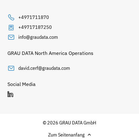
+4971711870
+49717187250
info@graudata.com
GRAU DATA North America Operations
david.cerf@graudata.com
Social Media
© 2026 GRAU DATA GmbH
Zum Seitenanfang