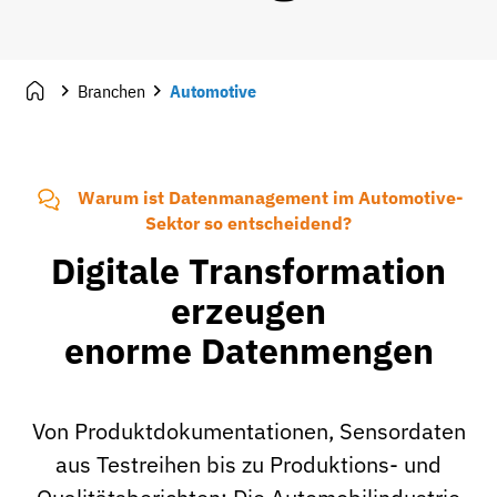
Branchen
Automotive
Warum ist Datenmanagement im Automotive-
Sektor so entscheidend?
Digitale Transformation
erzeugen
enorme Datenmengen
Von Produktdokumentationen, Sensordaten
aus Testreihen bis zu Produktions- und