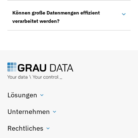
Können große Datenmengen effizient
verarbeitet werden?
Lösungen
Unternehmen
Rechtliches