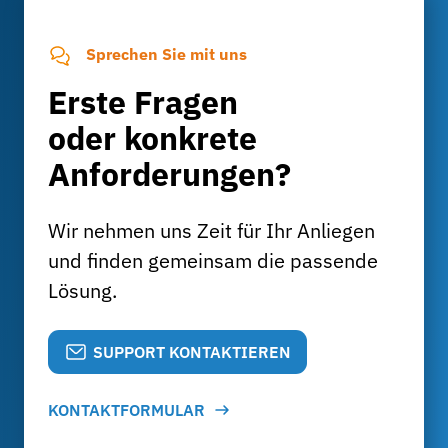
Sprechen Sie mit uns
Erste Fragen
oder konkrete
Anforderungen?
Wir nehmen uns Zeit für Ihr Anliegen
und finden gemeinsam die passende
Lösung.
SUPPORT KONTAKTIEREN
KONTAKTFORMULAR