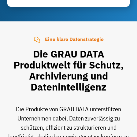
Eine klare Datenstrategie
Die GRAU DATA
Produktwelt für Schutz,
Archivierung und
Datenintelligenz
Die Produkte von GRAU DATA unterstützen
Unternehmen dabei, Daten zuverlässig zu
schützen, effizient zu strukturieren und
langfristig, skalierbar sowie gesetzeskonform zu