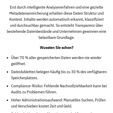
Erst durch intelligente Analyseverfahren und eine gezielte
Metadatenanreicherung erhalten diese Daten Struktur und
Kontext. Inhalte werden automatisch erkannt, klassifiziert
und durchsuchbar gemacht. So entsteht Transparenz über
bestehende Datenbestände und Unternehmen gewinnen eine
belastbare Grundlage.
Wussten Sie schon?
Über 70 % aller gespeicherten Daten werden nie wieder
geöffnet.
Dateidubletten belegen häufig bis zu 30 % des verfügbaren
Speicherplatzes.
Compliance-Risiko: Fehlende Nachvollziehbarkeit kann bei
Audits zu Problemen führen.
Hoher Administrationsaufwand: Manuelles Suchen, Prüfen
und Verschieben kostet Zeit und Geld.