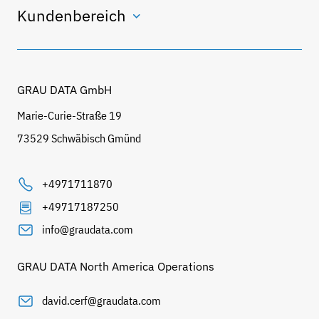
Kundenbereich
GRAU DATA GmbH
Marie-Curie-Straße 19
73529 Schwäbisch Gmünd
+4971711870
+49717187250
info@graudata.com
GRAU DATA North America Operations
david.cerf@graudata.com