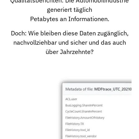
Qualitätsberichten: Die Automobilindustrie
generiert täglich
Petabytes an Informationen.
Doch: Wie bleiben diese Daten zugänglich,
nachvollziehbar und sicher und das auch
über Jahrzehnte?