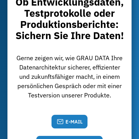
Ob Entwicklungsdaten,
Testprotokolle oder
Produktionsberichte:
Sichern Sie Ihre Daten!
Gerne zeigen wir, wie GRAU DATA Ihre
Datenarchitektur sicherer, effizienter
und zukunftsfähiger macht, in einem
persönlichen Gespräch oder mit einer
Testversion unserer Produkte.
E-MAIL