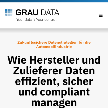
Zukunftssichere Datenstrategien für die
Automobilindustrie
Wie Hersteller und
Zulieferer Daten
effizient, sicher
und compliant
managen