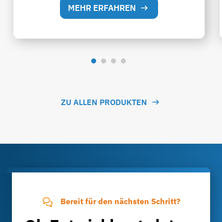
MEHR ERFAHREN
ZU ALLEN PRODUKTEN
Bereit für den nächsten Schritt?