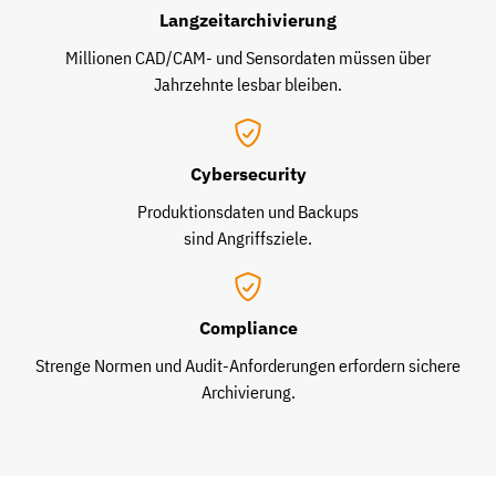
Langzeitarchivierung
Millionen CAD/CAM- und Sensordaten müssen über
Jahrzehnte lesbar bleiben.
Cybersecurity
Produktionsdaten und Backups
sind Angriffsziele.
Compliance
Strenge Normen und Audit-Anforderungen erfordern sichere
Archivierung.