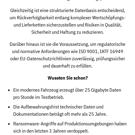
Gleichzeitig ist eine strukturierte Datenbasis entscheidend,
um Rückverfolgbarkeit entlang komplexer Wertschöpfungs-
und Lieferketten sicherzustellen und Risiken in Qualität,
Sicherheit und Haftung zu reduzieren.
Darüber hinaus ist sie die Voraussetzung, um regulatorische
und normative Anforderungen wie ISO 9001, IATF 16949
oder EU-Datenschutzrichtlinien zuverlässig, prüfungssicher
und dauerhaft zu erfüllen.
Wussten Sie schon?
Ein modernes Fahrzeug erzeugt über 25 Gigabyte Daten
pro Stunde im Testbetrieb.
Die Aufbewahrungsfrist technischer Daten und
Dokumentationen beträgt oft mehr als 25 Jahre.
Ransomware-Angriffe auf Produktionsumgebungen haben
sich in den letzten 3 Jahren verdoppelt.