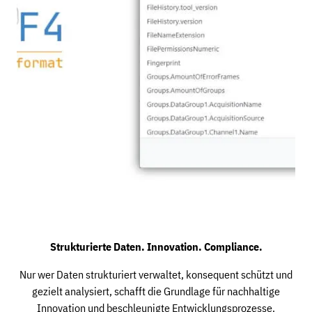
Strukturierte Daten. Innovation. Compliance.
Nur wer Daten strukturiert verwaltet, konsequent schützt und
gezielt analysiert, schafft die Grundlage für nachhaltige
Innovation und beschleunigte Entwicklungsprozesse.