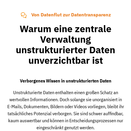
Von Datenflut zur Datentransparenz
Warum eine zentrale
Verwaltung
unstrukturierter Daten
unverzichtbar ist
Verborgenes Wissen in unstrukturierten Daten
Unstrukturierte Daten enthalten einen großen Schatz an
wertvollen Informationen. Doch solange sie unorganisiert in
E-Mails, Dokumenten, Bildern oder Videos vorliegen, bleibt ihr
tatsächliches Potenzial verborgen. Sie sind schwer auffindbar,
kaum auswertbar und können in Entscheidungsprozessen nur
eingeschränkt genutzt werden.