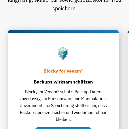
speichern.
Blocky for Veeam®
Backups wirksam schützen
Blocky for Veeam® schützt Backup-Daten
zuverlässig vor Ransomware und Manipulation.
Unveränderliche Speicherung stellt sicher, dass
Backups jederzeit sicher und wiederherstellbar
bleiben.