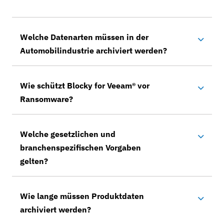
Welche Datenarten müssen in der
Automobilindustrie archiviert werden?
Wie schützt Blocky for Veeam® vor
Ransomware?
Welche gesetzlichen und
branchenspezifischen Vorgaben
gelten?
Wie lange müssen Produktdaten
archiviert werden?