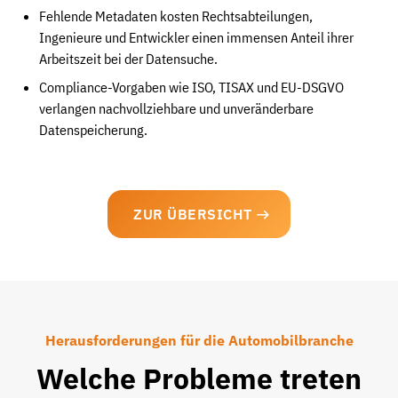
Fehlende Metadaten kosten Rechtsabteilungen,
Ingenieure und Entwickler einen immensen Anteil ihrer
Arbeitszeit bei der Datensuche.
Compliance-Vorgaben wie ISO, TISAX und EU-DSGVO
verlangen nachvollziehbare und unveränderbare
Datenspeicherung.
ZUR ÜBERSICHT
Herausforderungen für die Automobilbranche
Welche Probleme treten