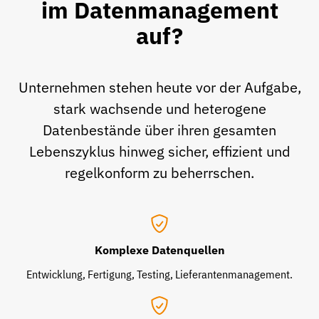
im Datenmanagement
auf?
Unternehmen stehen heute vor der Aufgabe,
stark wachsende und heterogene
Datenbestände über ihren gesamten
Lebenszyklus hinweg sicher, effizient und
regelkonform zu beherrschen.
Komplexe Datenquellen
Entwicklung, Fertigung, Testing, Lieferantenmanagement.