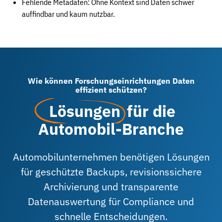
Fehlende Metadaten: Ohne Kontext sind Daten schwer
auffindbar und kaum nutzbar.
Wie können Forschungseinrichtungen Daten
effizient schützen?
Lösungen
für die
Automobil-Branche
Automobilunternehmen benötigen Lösungen
für geschützte Backups, revisionssichere
Archivierung und transparente
Datenauswertung für Compliance und
schnelle Entscheidungen.