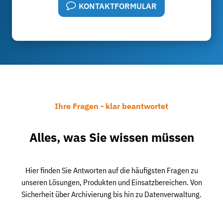
KONTAKTFORMULAR
Ihre Fragen - klar beantwortet
Alles, was Sie wissen müssen
Hier finden Sie Antworten auf die häufigsten Fragen zu
unseren Lösungen, Produkten und Einsatzbereichen. Von
Sicherheit über Archivierung bis hin zu Datenverwaltung.