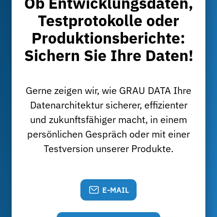
Ob Entwicklungsdaten,
Testprotokolle oder
Produktionsberichte:
Sichern Sie Ihre Daten!
Gerne zeigen wir, wie GRAU DATA Ihre
Datenarchitektur sicherer, effizienter
und zukunftsfähiger macht, in einem
persönlichen Gespräch oder mit einer
Testversion unserer Produkte.
E-MAIL