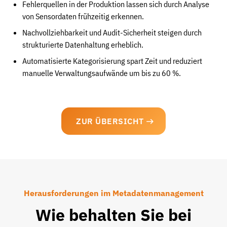
Fehlerquellen in der Produktion lassen sich durch Analyse
von Sensordaten frühzeitig erkennen.
Nachvollziehbarkeit und Audit-Sicherheit steigen durch
strukturierte Datenhaltung erheblich.
Automatisierte Kategorisierung spart Zeit und reduziert
manuelle Verwaltungsaufwände um bis zu 60 %.
ZUR ÜBERSICHT
Herausforderungen im Metadatenmanagement
Wie behalten Sie bei