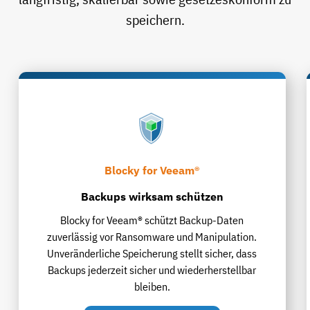
speichern.
Blocky for Veeam®
Backups wirksam schützen
Blocky for Veeam® schützt Backup-Daten
zuverlässig vor Ransomware und Manipulation.
Unveränderliche Speicherung stellt sicher, dass
Backups jederzeit sicher und wiederherstellbar
bleiben.