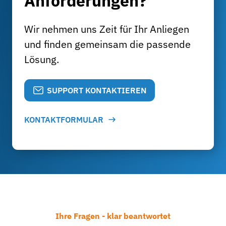
Anforderungen?
Wir nehmen uns Zeit für Ihr Anliegen
und finden gemeinsam die passende
Lösung.
SUPPORT KONTAKTIEREN
KONTAKTFORMULAR
Ihre Fragen - klar beantwortet