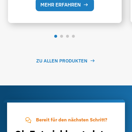
MEHR ERFAHREN
ZU ALLEN PRODUKTEN
Bereit für den nächsten Schritt?