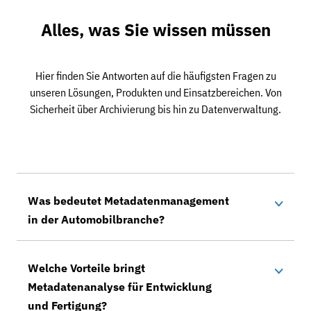
Alles, was Sie wissen müssen
Hier finden Sie Antworten auf die häufigsten Fragen zu
unseren Lösungen, Produkten und Einsatzbereichen. Von
Sicherheit über Archivierung bis hin zu Datenverwaltung.
Was bedeutet Metadatenmanagement
in der Automobilbranche?
Welche Vorteile bringt
Metadatenanalyse für Entwicklung
und Fertigung?