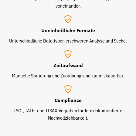
voneinander.
Uneinheitliche Formate
Unterschiedliche Dateitypen erschweren Analyse und Suche.
Zeitaufwand
Manuelle Sortierung und Zuordnung sind kaum skalierbar.
Compliance
ISO-, IATF- und TISAX-Vorgaben fordern dokumentierte
Nachvollziehbarkeit.