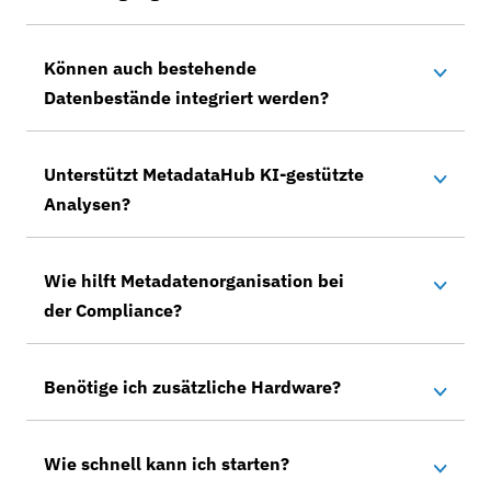
Können auch bestehende
Datenbestände integriert werden?
Unterstützt MetadataHub KI-gestützte
Analysen?
Wie hilft Metadatenorganisation bei
der Compliance?
Benötige ich zusätzliche Hardware?
Wie schnell kann ich starten?