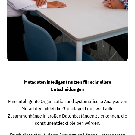
Metadaten intelligent nutzen für schnellere
Entscheidungen
Eine intelligente Organisation und systematische Analyse von
Metadaten bildet die Grundlage dafür, wertvolle
Zusammenhänge in großen Datenbeständen zu erkennen, die
sonst unentdeckt bleiben würden.