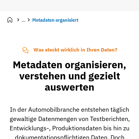
...
Metadaten organisiert
Was steckt wirklich in Ihren Daten?
Metadaten organisieren,
verstehen und gezielt
auswerten
In der Automobilbranche entstehen täglich
gewaltige Datenmengen von Testberichten,
Entwicklungs-, Produktionsdaten bis hin zu
dokumentationspflichtigen Daten. Doch