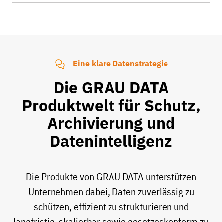
Eine klare Datenstrategie
Die GRAU DATA
Produktwelt für Schutz,
Archivierung und
Datenintelligenz
Die Produkte von GRAU DATA unterstützen
Unternehmen dabei, Daten zuverlässig zu
schützen, effizient zu strukturieren und
langfristig, skalierbar sowie gesetzeskonform zu