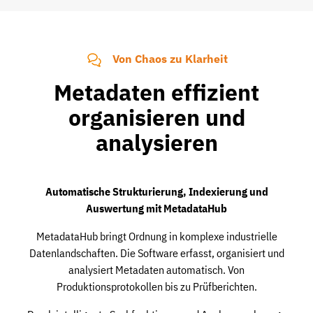
Von Chaos zu Klarheit
Metadaten effizient
organisieren und
analysieren
Automatische Strukturierung, Indexierung und
Auswertung mit MetadataHub
MetadataHub bringt Ordnung in komplexe industrielle
Datenlandschaften. Die Software erfasst, organisiert und
analysiert Metadaten automatisch. Von
Produktionsprotokollen bis zu Prüfberichten.