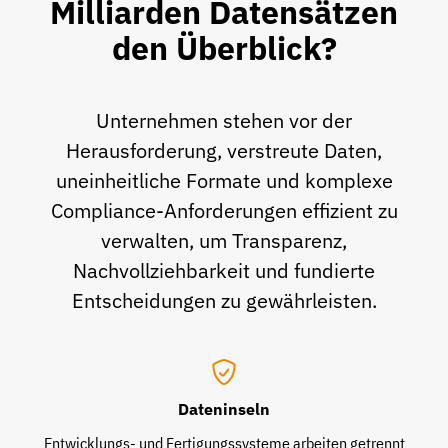
Milliarden Datensätzen
den Überblick?
Unternehmen stehen vor der
Herausforderung, verstreute Daten,
uneinheitliche Formate und komplexe
Compliance-Anforderungen effizient zu
verwalten, um Transparenz,
Nachvollziehbarkeit und fundierte
Entscheidungen zu gewährleisten.
Dateninseln
Entwicklungs- und Fertigungssysteme arbeiten getrennt