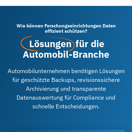
Wie können Forschungseinrichtungen Daten
effizient schützen?
Lösungen
für die
Automobil-Branche
Automobilunternehmen benötigen Lösungen
für geschützte Backups, revisionssichere
Archivierung und transparente
Datenauswertung für Compliance und
schnelle Entscheidungen.