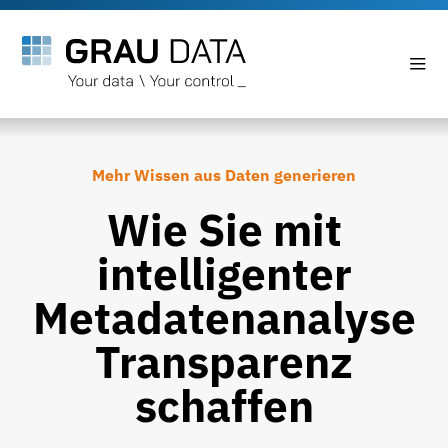
Mehr Wissen aus Daten generieren
Wie Sie mit
intelligenter
Metadatenanalyse
Transparenz
schaffen