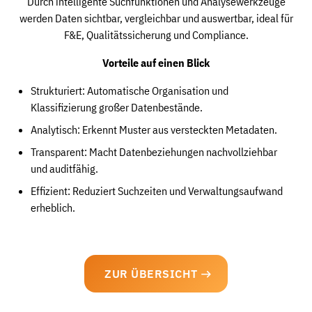
Durch intelligente Suchfunktionen und Analysewerkzeuge
werden Daten sichtbar, vergleichbar und auswertbar, ideal für
F&E, Qualitätssicherung und Compliance.
Vorteile auf einen Blick
Strukturiert: Automatische Organisation und
Klassifizierung großer Datenbestände.
Analytisch: Erkennt Muster aus versteckten Metadaten.
Transparent: Macht Datenbeziehungen nachvollziehbar
und auditfähig.
Effizient: Reduziert Suchzeiten und Verwaltungsaufwand
erheblich.
ZUR ÜBERSICHT