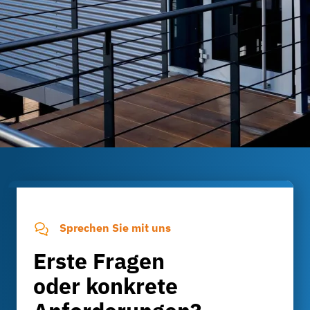
Sprechen Sie mit uns
Erste Fragen
oder konkrete