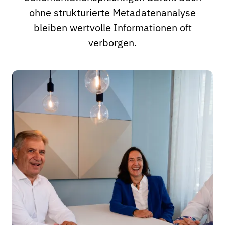
ohne strukturierte Metadatenanalyse
bleiben wertvolle Informationen oft
verborgen.