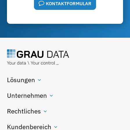
KONTAKTFORMULAR
Lösungen
Unternehmen
Rechtliches
Kundenbereich