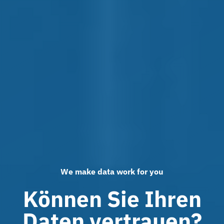
We make data work for you
Können Sie Ihren
Daten vertrauen?