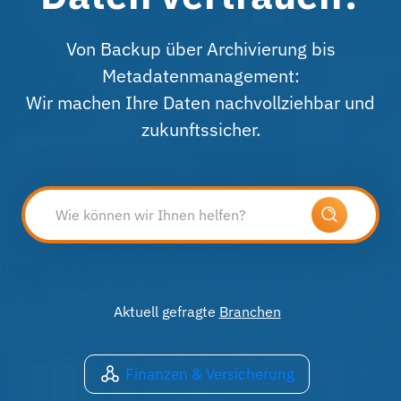
Von Backup über Archivierung bis
Metadatenmanagement:
Wir machen Ihre Daten nachvollziehbar und
zukunftssicher.
Aktuell gefragte
Branchen
Finanzen & Versicherung