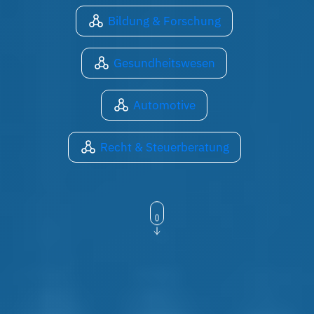
Bildung & Forschung
Gesundheitswesen
Automotive
Recht & Steuerberatung