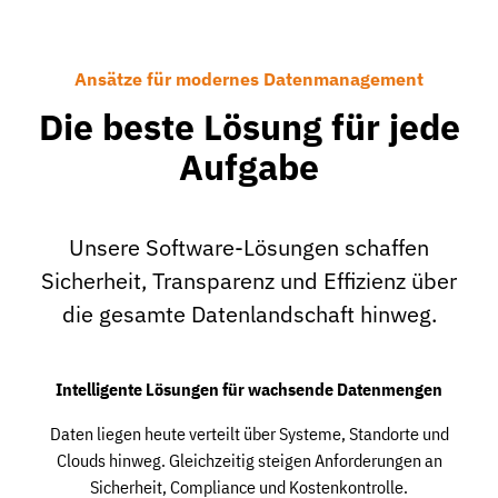
Ansätze für modernes Datenmanagement
Die beste Lösung für jede
Aufgabe
Unsere Software-Lösungen schaffen
Sicherheit, Transparenz und Effizienz über
die gesamte Datenlandschaft hinweg.
Intelligente Lösungen für wachsende Datenmengen
Daten liegen heute verteilt über Systeme, Standorte und
Clouds hinweg. Gleichzeitig steigen Anforderungen an
Sicherheit, Compliance und Kostenkontrolle.