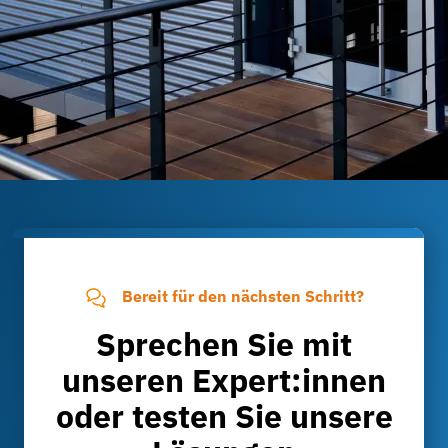
Bereit für den nächsten Schritt?
Sprechen Sie mit
unseren Expert:innen
oder testen Sie unsere