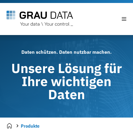
Daten schützen. Daten nutzbar machen.
Unsere Lösung für
Ihre wichtigen
Daten
Produkte