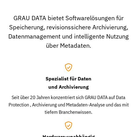
GRAU DATA bietet Softwarelösungen für
Speicherung, revisionssichere Archivierung,
Datenmanagement und intelligente Nutzung
über Metadaten.
Spezialist für Daten
und Archivierung
Seit über 20 Jahren konzentriert sich GRAU DATA auf Data
Protection , Archivierung und Metadaten-Analyse und das mit
tiefem Branchenwissen.
Hardware-unabhängig