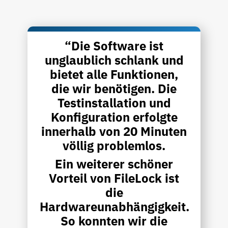
“Die Software ist
unglaublich schlank und
bietet alle Funktionen,
die wir benötigen. Die
Testinstallation und
Konfiguration erfolgte
innerhalb von 20 Minuten
völlig problemlos.
Ein weiterer schöner
Vorteil von FileLock ist
die
Hardwareunabhängigkeit.
So konnten wir die