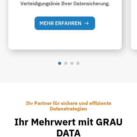
Verteidigungslinie Ihrer Datensicherung.
MEHR ERFAHREN
Ihr Partner für sichere und effiziente
Datenstrategien
Ihr Mehrwert mit GRAU
DATA