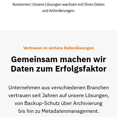
Konzernen: Unsere Lösungen wachsen mit Ihren Daten
und Anforderungen.
Vertrauen in sichere Datenlösungen
Gemeinsam machen wir
Daten zum Erfolgsfaktor
Unternehmen aus verschiedenen Branchen
vertrauen seit Jahren auf unsere Lösungen,
von Backup-Schutz über Archivierung
bis hin zu Metadatenmanagement.