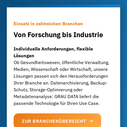
Einsatz in zahlreichen Branchen
Von Forschung bis Industrie
Individuelle Anforderungen, flexible
Lösungen
Ob Gesundheitswesen, öffentliche Verwaltung,
Medien, Wissenschaft oder Wirtschaft, unsere
Lösungen passen sich den Herausforderungen
Ihrer Branche an. Datenarchivierung, Backup-
Schutz, Storage-Optimierung oder
Metadatenanalyse: GRAU DATA liefert die
passende Technologie für Ihren Use Case.
ZUR BRANCHENÜBERSICHT