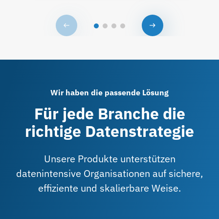
Wir haben die passende Lösung
Für jede Branche die
richtige Datenstrategie
Unsere Produkte unterstützen
datenintensive Organisationen auf sichere,
effiziente und skalierbare Weise.