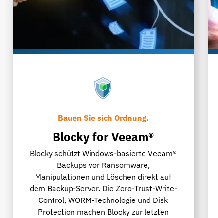
Bauen Sie sich Ordnung.
Blocky for Veeam®
Blocky schützt Windows-basierte Veeam®
Backups vor Ransomware,
Manipulationen und Löschen direkt auf
dem Backup-Server. Die Zero-Trust-Write-
Control, WORM-Technologie und Disk
Protection machen Blocky zur letzten