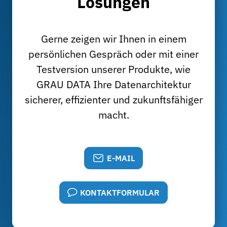
Lösungen
Gerne zeigen wir Ihnen in einem
persönlichen Gespräch oder mit einer
Testversion unserer Produkte, wie
GRAU DATA Ihre Datenarchitektur
sicherer, effizienter und zukunftsfähiger
macht.
E-MAIL
KONTAKTFORMULAR