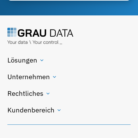
Lösungen
Unternehmen
Rechtliches
Kundenbereich