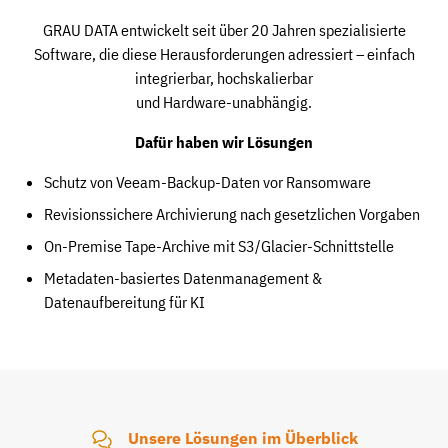
GRAU DATA entwickelt seit über 20 Jahren spezialisierte
Software, die diese Herausforderungen adressiert – einfach
integrierbar, hochskalierbar
und Hardware-unabhängig.
Dafür haben wir Lösungen
Schutz von Veeam-Backup-Daten vor Ransomware
Revisionssichere Archivierung nach gesetzlichen Vorgaben
On-Premise Tape-Archive mit S3/Glacier-Schnittstelle
Metadaten-basiertes Datenmanagement &
Datenaufbereitung für KI
Unsere Lösungen im Überblick