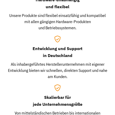
und flexibel
Unsere Produkte sind flexibel einsatzfähig und kompatibel
mit allen gängigen Hardware-Produkten
und Betriebssystemen.
Entwicklung und Support
in Deutschland
Als inhabergeführtes Herstellerunternehmen mit eigener
Entwicklung bieten wir schnellen, direkten Support und nahe
am Kunden.
Skalierbar für
jede Unternehmensgröße
Von mittelständischen Betrieben bis internationalen