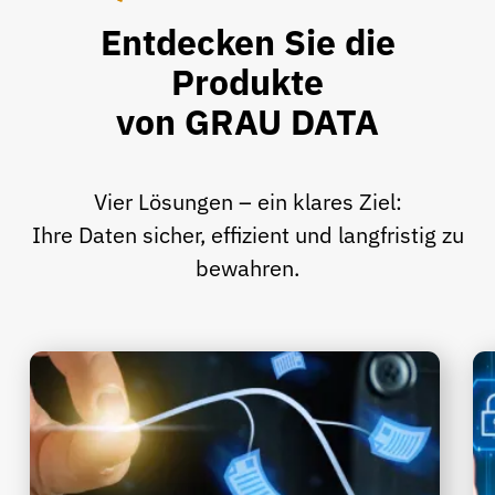
Entdecken Sie die
Produkte
von GRAU DATA
Vier Lösungen – ein klares Ziel:
Ihre Daten sicher, effizient und langfristig zu
bewahren.