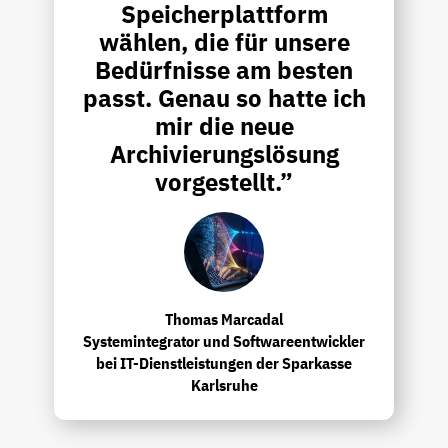
Speicherplattform
wählen, die für unsere
Bedürfnisse am besten
passt. Genau so hatte ich
mir die neue
Archivierungslösung
vorgestellt.”
Thomas Marcadal
Systemintegrator und Softwareentwickler
bei IT-Dienstleistungen der Sparkasse
Karlsruhe