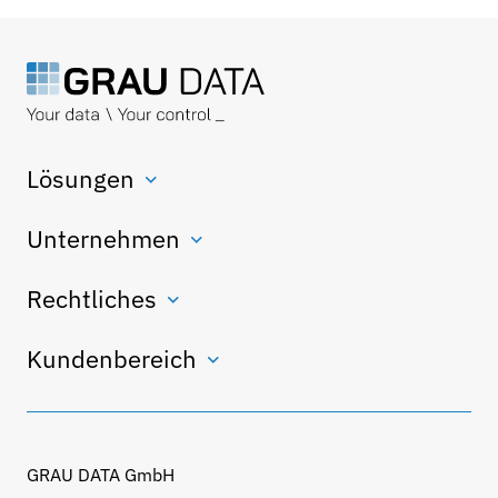
Lösungen
Unternehmen
Rechtliches
Kundenbereich
GRAU DATA GmbH