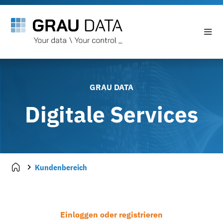
GRAU DATA
Digitale Services
Kundenbereich
Einloggen oder registrieren