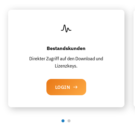
Bestandskunden
Direkter Zugriff auf den Download und
Lizenzkeys.
LOGIN