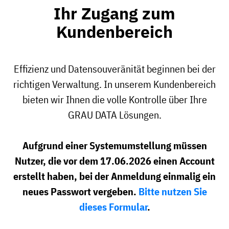
Ihr Zugang zum
Kundenbereich
Effizienz und Datensouveränität beginnen bei der
richtigen Verwaltung. In unserem Kundenbereich
bieten wir Ihnen die volle Kontrolle über Ihre
GRAU DATA Lösungen.
Aufgrund einer Systemumstellung müssen
Nutzer, die vor dem 17.06.2026 einen Account
erstellt haben, bei der Anmeldung einmalig ein
neues Passwort vergeben.
Bitte nutzen Sie
dieses Formular
.