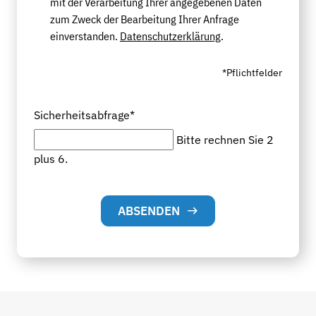
mit der Verarbeitung Ihrer angegebenen Daten
zum Zweck der Bearbeitung Ihrer Anfrage
einverstanden.
Datenschutzerklärung
.
*Pflichtfelder
Sicherheitsabfrage
*
Bitte rechnen Sie 2
plus 6.
ABSENDEN