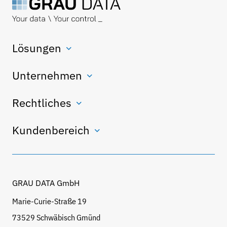
Lösungen
Unternehmen
Rechtliches
Kundenbereich
GRAU DATA GmbH
Marie-Curie-Straße 19
73529 Schwäbisch Gmünd