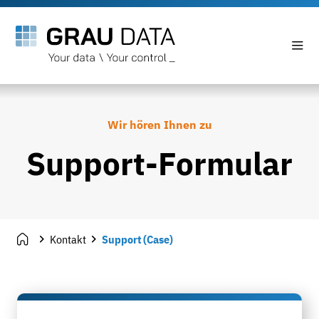
Wir hören Ihnen zu
Support-Formular
Kontakt
Support (Case)