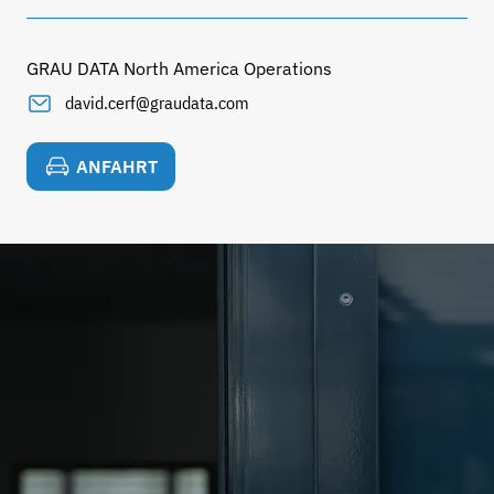
GRAU DATA North America Operations
david.cerf@graudata.com
ANFAHRT