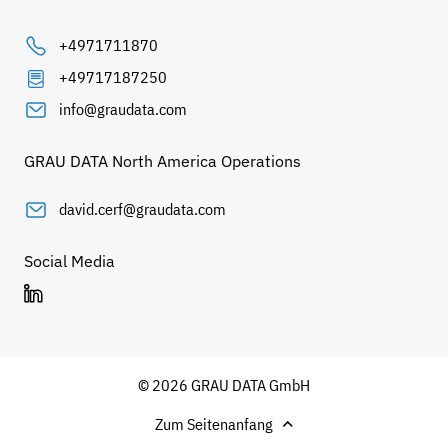
+4971711870
+49717187250
info@graudata.com
GRAU DATA North America Operations
david.cerf@graudata.com
Social Media
© 2026 GRAU DATA GmbH
Zum Seitenanfang