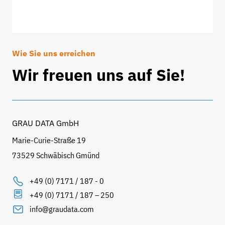
Wie Sie uns erreichen
Wir freuen uns auf Sie!
GRAU DATA GmbH
Marie-Curie-Straße 19
73529 Schwäbisch Gmünd
+49 (0) 7171 / 187 - 0
+49 (0) 7171 / 187 – 250
info@graudata.com