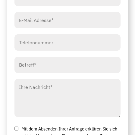
Mit dem Absenden Ihrer Anfrage erklären Sie sich