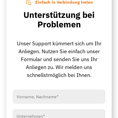
Einfach in Verbindung treten
Unterstützung bei
Problemen
Unser Support kümmert sich um Ihr
Anliegen. Nutzen Sie einfach unser
Formular und senden Sie uns Ihr
Anliegen zu. Wir melden uns
schnellstmöglich bei Ihnen.