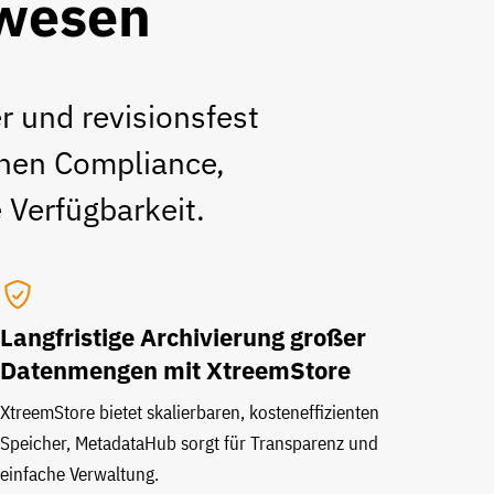
zwesen
 und revisionsfest
chen Compliance,
 Verfügbarkeit.
Langfristige Archivierung großer
Datenmengen mit XtreemStore
XtreemStore bietet skalierbaren, kosteneffizienten
Speicher, MetadataHub sorgt für Transparenz und
einfache Verwaltung.