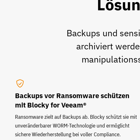
Lösun
Backups und sensi
archiviert werd
manipulationss
Backups vor Ransomware schützen
mit Blocky for Veeam®
Ransomware zielt auf Backups ab. Blocky schützt sie mit
unveränderbarer WORM-Technologie und ermöglicht
sichere Wiederherstellung bei voller Compliance.