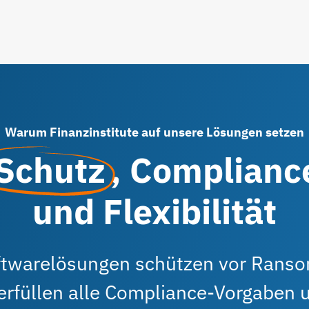
Warum Finanzinstitute auf unsere Lösungen setzen
Schutz
, Complianc
und Flexibilität
ftwarelösungen schützen vor Rans
erfüllen alle Compliance-Vorgaben 