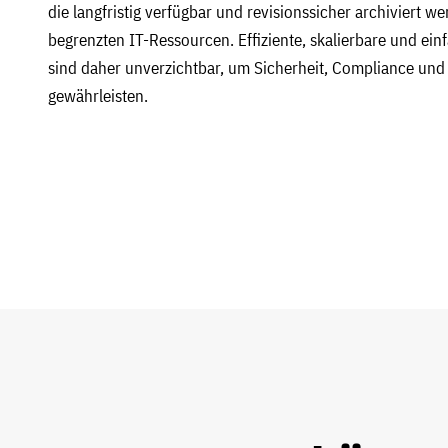
die langfristig verfügbar und revisionssicher archiviert w
begrenzten IT-Ressourcen. Effiziente, skalierbare und ein
sind daher unverzichtbar, um Sicherheit, Compliance und 
gewährleisten.