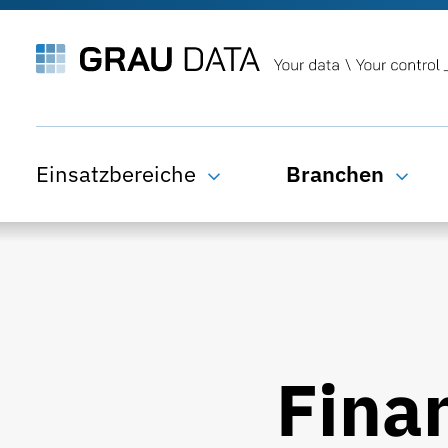
Einsatzbereiche
Branchen
Fina