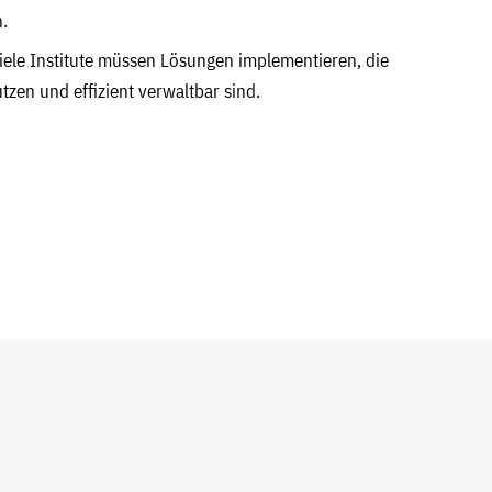
.
iele Institute müssen Lösungen implementieren, die
tzen und effizient verwaltbar sind.